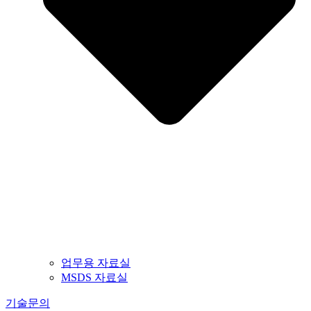
업무용 자료실
MSDS 자료실
기술문의