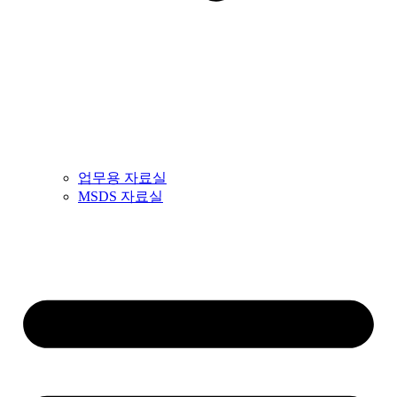
업무용 자료실
MSDS 자료실