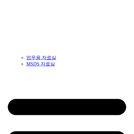
업무용 자료실
MSDS 자료실