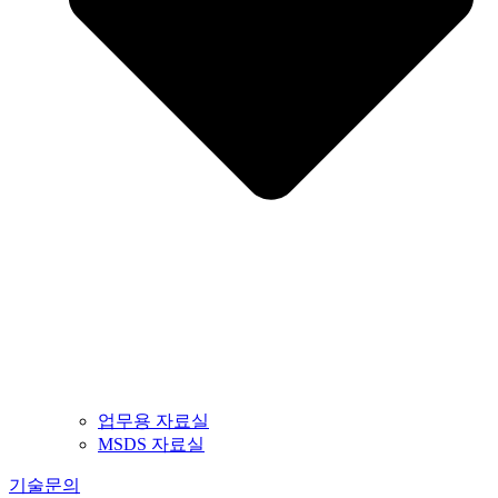
업무용 자료실
MSDS 자료실
기술문의